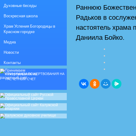
Духовные беседы
Раннюю Божествен
Воскресная школа
Радьков в сослуж
Храм Успения Богородицы в
настоятель храма 
Красном городке
Даниила Бойко.
Медиа
Новости
Контакты
ПРИНИМАЕМ ПОЖЕРТВОВАНИЯ НА
РАСЧЕТНЫЙ СЧЕТ