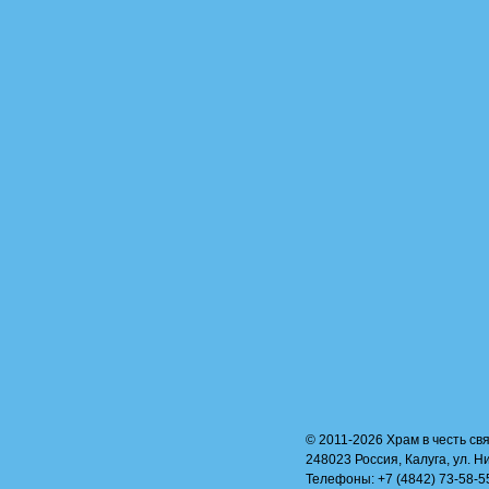
© 2011-2026 Храм в честь свя
248023 Россия, Калуга, ул. Н
Телефоны: +7 (4842) 73-58-55