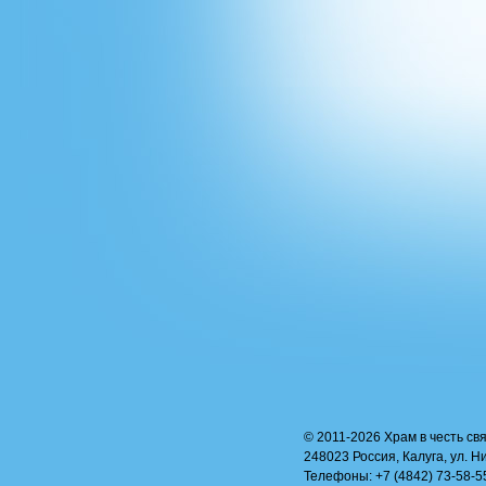
© 2011-2026 Храм в честь свя
248023 Россия, Калуга, ул. Н
Телефоны: +7 (4842) 73-58-55