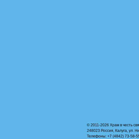
© 2011-2026 Храм в честь свя
248023 Россия, Калуга, ул. Н
Телефоны: +7 (4842) 73-58-55