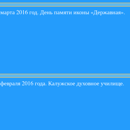
 марта 2016 год. День памяти иконы «Державная».
 февраля 2016 года. Калужское духовное училище.