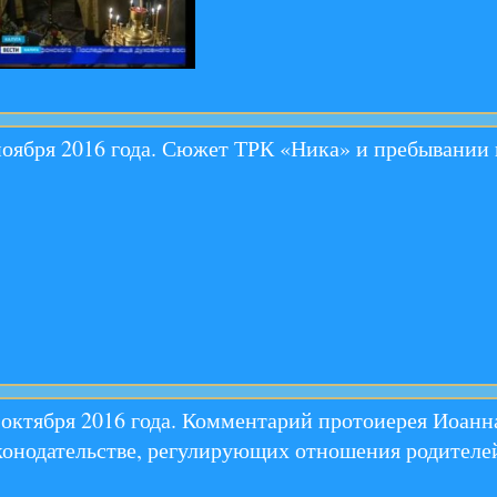
ноября 2016 года. Сюжет ТРК «Ника» и пребывании 
 октября 2016 года. Комментарий протоиерея Иоанн
конодательстве, регулирующих отношения родителей