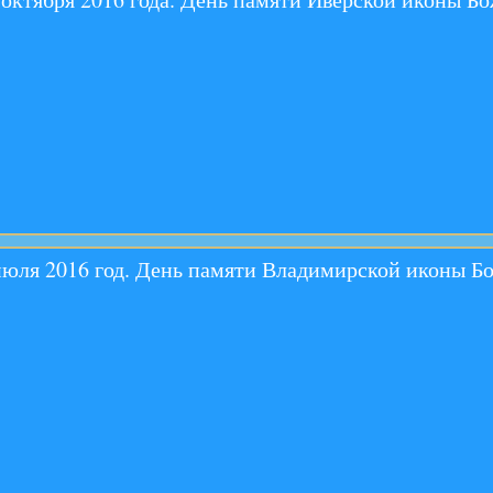
июля 2016 год. День памяти Владимирской иконы 