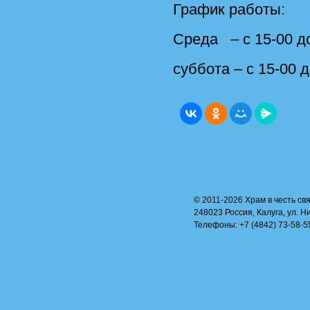
График работы:
Среда – с 15-00 до
суббота – с 15-00 д
© 2011-2026 Храм в честь свя
248023 Россия, Калуга, ул. Н
Телефоны: +7 (4842) 73-58-55