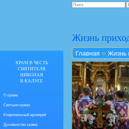
Жизнь прихо
»
Главная
Жизнь 
ХРАМ В ЧЕСТЬ
СВЯТИТЕЛЯ
НИКОЛАЯ
В КАЛУГЕ
О храме
Святыни храма
Епархиальный архиерей
Духовенство храма