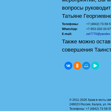
вопросы руководит
Татьяне Георгиевне
Телефоны:
+7 (4842) 73-58-
WhatsApp:
+7-953-320-33-07
E-mail:
zel7770@yandex.
Также можно остав
совершения Таинст
© 2011-2026 Храм в честь свя
248023 Россия, Калуга, ул. Н
Телефоны: +7 (4842) 73-58-55