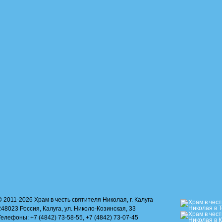
© 2011-2026 Храм в честь святителя Николая, г. Калуга
248023 Россия, Калуга, ул. Николо-Козинская, 33
Телефоны: +7 (4842) 73-58-55, +7 (4842) 73-07-45