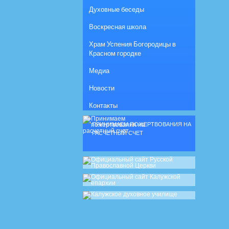
Духовные беседы
Воскресная школа
Храм Успения Богородицы в
Красном городке
Медиа
Новости
Контакты
ПРИНИМАЕМ ПОЖЕРТВОВАНИЯ НА
РАСЧЕТНЫЙ СЧЕТ