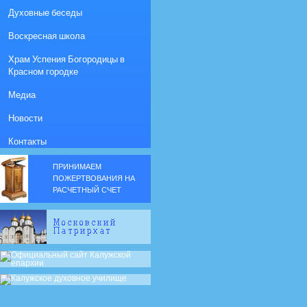
Духовные беседы
Воскресная школа
Храм Успения Богородицы в
Красном городке
Медиа
Новости
Контакты
ПРИНИМАЕМ
ПОЖЕРТВОВАНИЯ НА
РАСЧЕТНЫЙ СЧЕТ