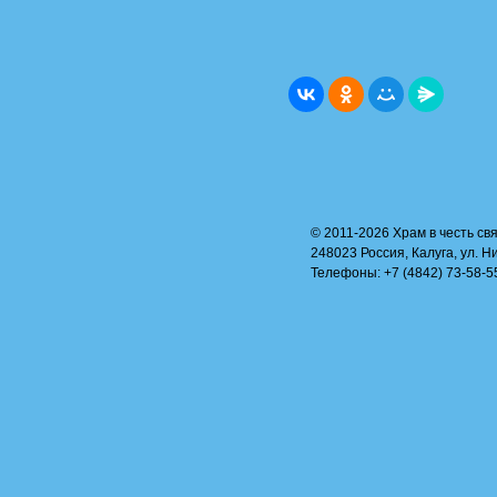
© 2011-2026 Храм в честь свя
248023 Россия, Калуга, ул. Н
Телефоны: +7 (4842) 73-58-55