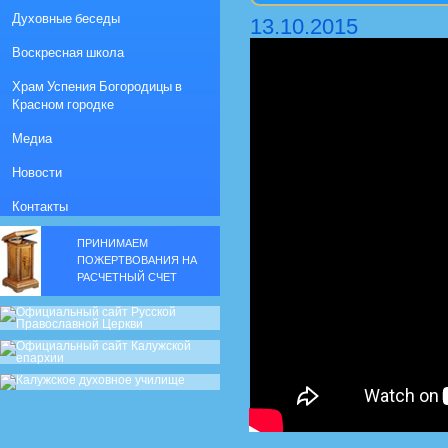
Духовные беседы
13.10.2015
Воскресная школа
Храм Успения Богородицы в
Красном городке
Медиа
Новости
Контакты
ПРИНИМАЕМ
ПОЖЕРТВОВАНИЯ НА
РАСЧЕТНЫЙ СЧЕТ