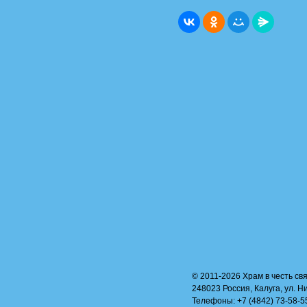
© 2011-2026 Храм в честь свя
248023 Россия, Калуга, ул. Н
Телефоны: +7 (4842) 73-58-55