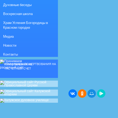
Духовные беседы
Воскресная школа
Храм Успения Богородицы в
Красном городке
Медиа
Новости
Контакты
ПРИНИМАЕМ ПОЖЕРТВОВАНИЯ НА
РАСЧЕТНЫЙ СЧЕТ