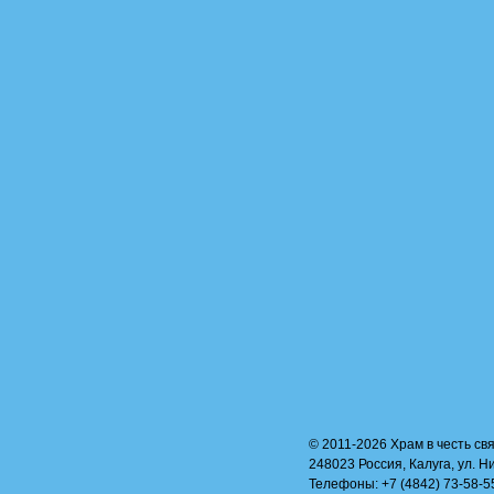
© 2011-2026 Храм в честь свя
248023 Россия, Калуга, ул. Н
Телефоны: +7 (4842) 73-58-55