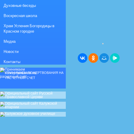
Духовные беседы
Воскресная школа
Храм Успения Богородицы в
Красном городке
Медиа
Новости
Контакты
ПРИНИМАЕМ ПОЖЕРТВОВАНИЯ НА
РАСЧЕТНЫЙ СЧЕТ