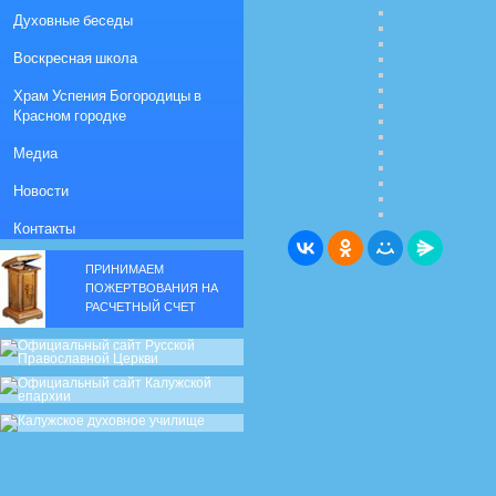
Духовные беседы
Воскресная школа
Храм Успения Богородицы в
Красном городке
Медиа
Новости
Контакты
ПРИНИМАЕМ
ПОЖЕРТВОВАНИЯ НА
РАСЧЕТНЫЙ СЧЕТ