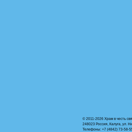
© 2011-2026 Храм в честь свя
248023 Россия, Калуга, ул. Н
Телефоны: +7 (4842) 73-58-55