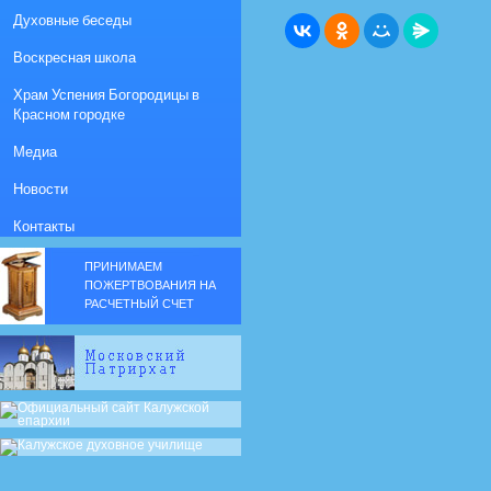
Духовные беседы
Воскресная школа
Храм Успения Богородицы в
Красном городке
Медиа
Новости
Контакты
ПРИНИМАЕМ
ПОЖЕРТВОВАНИЯ НА
РАСЧЕТНЫЙ СЧЕТ