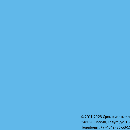
© 2011-2026 Храм в честь свя
248023 Россия, Калуга, ул. Н
Телефоны: +7 (4842) 73-58-55