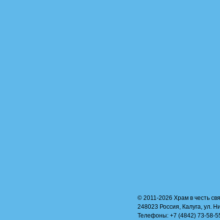
© 2011-2026 Храм в честь свя
248023 Россия, Калуга, ул. Н
Телефоны: +7 (4842) 73-58-55