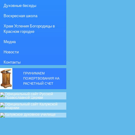
Духовные беседы
Воскресная школа
Храм Успения Богородицы в
Красном городке
Медиа
Новости
Контакты
ПРИНИМАЕМ
ПОЖЕРТВОВАНИЯ НА
РАСЧЕТНЫЙ СЧЕТ