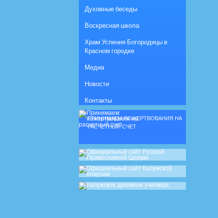
Духовные беседы
Воскресная школа
Храм Успения Богородицы в
Красном городке
Медиа
Новости
Контакты
ПРИНИМАЕМ ПОЖЕРТВОВАНИЯ НА
РАСЧЕТНЫЙ СЧЕТ