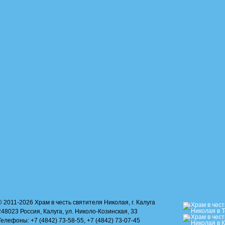
© 2011-2026 Храм в честь святителя Николая, г. Калуга
248023 Россия, Калуга, ул. Николо-Козинская, 33
Телефоны: +7 (4842) 73-58-55, +7 (4842) 73-07-45