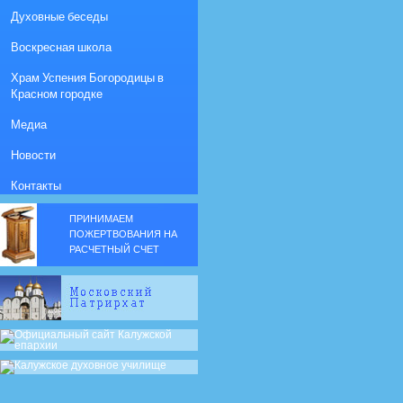
Духовные беседы
Воскресная школа
Храм Успения Богородицы в
Красном городке
Медиа
Новости
Контакты
ПРИНИМАЕМ
ПОЖЕРТВОВАНИЯ НА
РАСЧЕТНЫЙ СЧЕТ