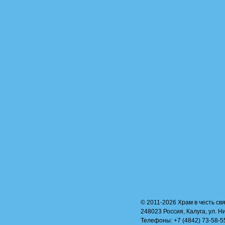
© 2011-2026 Храм в честь свя
248023 Россия, Калуга, ул. Н
Телефоны: +7 (4842) 73-58-55