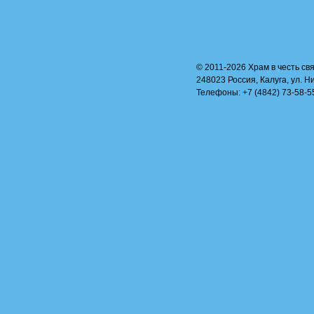
© 2011-2026 Храм в честь свя
248023 Россия, Калуга, ул. Н
Телефоны: +7 (4842) 73-58-55