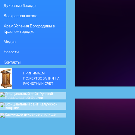
Духовные беседы
Воскресная школа
Храм Успения Богородицы в
Красном городке
Медиа
Новости
Контакты
ПРИНИМАЕМ
ПОЖЕРТВОВАНИЯ НА
РАСЧЕТНЫЙ СЧЕТ