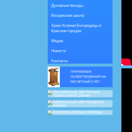
Духовные беседы
Воскресная школа
Храм Успения Богородицы в
Красном городке
Медиа
Новости
Контакты
ПРИНИМАЕМ
ПОЖЕРТВОВАНИЯ НА
РАСЧЕТНЫЙ СЧЕТ