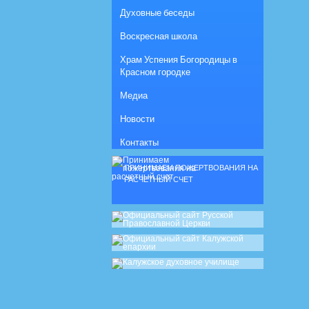
Духовные беседы
Воскресная школа
Храм Успения Богородицы в
Красном городке
Медиа
Новости
Контакты
ПРИНИМАЕМ ПОЖЕРТВОВАНИЯ НА
РАСЧЕТНЫЙ СЧЕТ