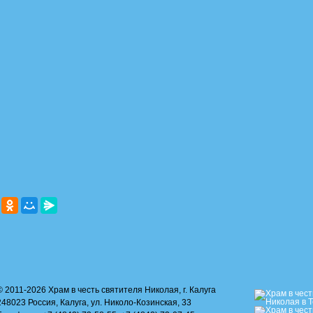
© 2011-2026 Храм в честь святителя Николая, г. Калуга
248023 Россия, Калуга, ул. Николо-Козинская, 33