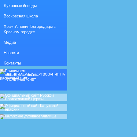
Духовные беседы
Воскресная школа
Храм Успения Богородицы в
Красном городке
Медиа
Новости
Контакты
ПРИНИМАЕМ ПОЖЕРТВОВАНИЯ НА
РАСЧЕТНЫЙ СЧЕТ