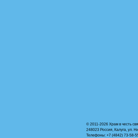
© 2011-2026 Храм в честь свя
248023 Россия, Калуга, ул. Н
Телефоны: +7 (4842) 73-58-55