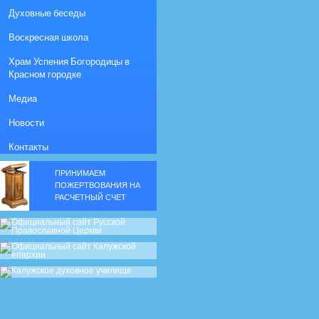
Духовные беседы
Воскресная школа
Храм Успения Богородицы в
Красном городке
Медиа
Новости
Контакты
ПРИНИМАЕМ
ПОЖЕРТВОВАНИЯ НА
РАСЧЕТНЫЙ СЧЕТ