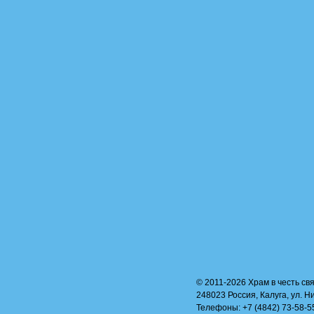
© 2011-2026 Храм в честь свя
248023 Россия, Калуга, ул. Н
Телефоны: +7 (4842) 73-58-55