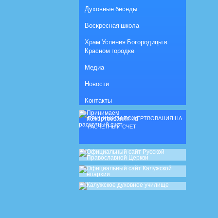
Духовные беседы
Воскресная школа
Храм Успения Богородицы в
Красном городке
Медиа
Новости
Контакты
ПРИНИМАЕМ ПОЖЕРТВОВАНИЯ НА
РАСЧЕТНЫЙ СЧЕТ