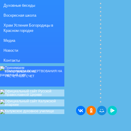
Духовные беседы
Воскресная школа
Храм Успения Богородицы в
Красном городке
Медиа
Новости
Контакты
ПРИНИМАЕМ ПОЖЕРТВОВАНИЯ НА
РАСЧЕТНЫЙ СЧЕТ