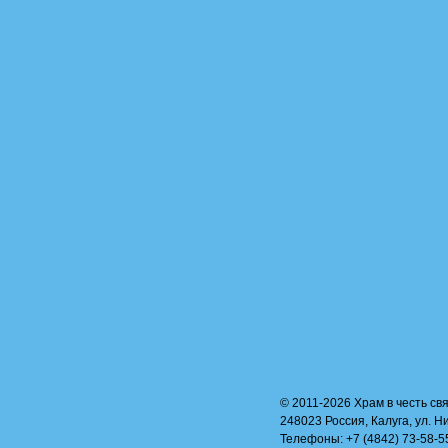
© 2011-2026 Храм в честь свя
248023 Россия, Калуга, ул. Н
Телефоны: +7 (4842) 73-58-55