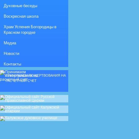
Духовные беседы
Воскресная школа
Храм Успения Богородицы в
Красном городке
Медиа
Новости
Контакты
ПРИНИМАЕМ ПОЖЕРТВОВАНИЯ НА
РАСЧЕТНЫЙ СЧЕТ