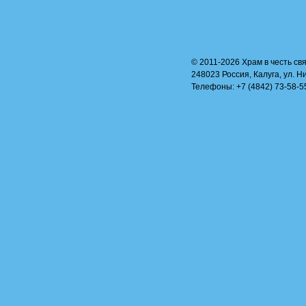
© 2011-2026 Храм в честь свя
248023 Россия, Калуга, ул. Н
Телефоны: +7 (4842) 73-58-55