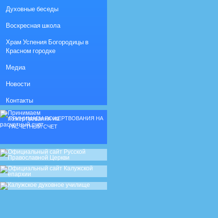
Духовные беседы
Воскресная школа
Храм Успения Богородицы в
Красном городке
Медиа
Новости
Контакты
ПРИНИМАЕМ ПОЖЕРТВОВАНИЯ НА
РАСЧЕТНЫЙ СЧЕТ