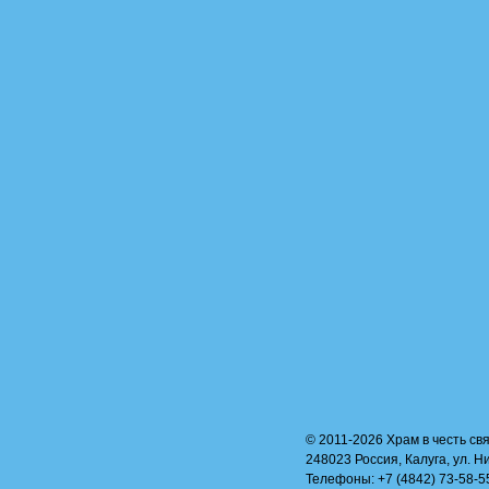
© 2011-2026 Храм в честь свя
248023 Россия, Калуга, ул. Н
Телефоны: +7 (4842) 73-58-55