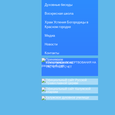
Духовные беседы
Воскресная школа
Храм Успения Богородицы в
Красном городке
Медиа
Новости
Контакты
ПРИНИМАЕМ ПОЖЕРТВОВАНИЯ НА
РАСЧЕТНЫЙ СЧЕТ