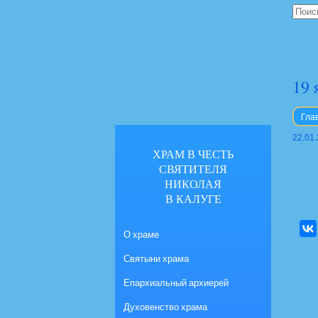
19 
Гла
22.01
ХРАМ В ЧЕСТЬ
СВЯТИТЕЛЯ
НИКОЛАЯ
В КАЛУГЕ
О храме
Святыни храма
Епархиальный архиерей
Духовенство храма