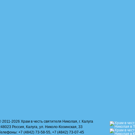
© 2011-2026 Храм в честь святителя Николая, г. Калуга
248023 Россия, Калуга, ул. Николо-Козинская, 33
Телефоны: +7 (4842) 73-58-55, +7 (4842) 73-07-45