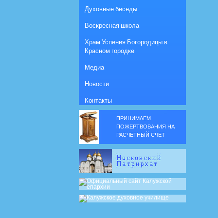
Духовные беседы
Воскресная школа
Храм Успения Богородицы в
Красном городке
Медиа
Новости
Контакты
ПРИНИМАЕМ
ПОЖЕРТВОВАНИЯ НА
РАСЧЕТНЫЙ СЧЕТ