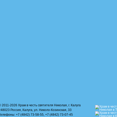
© 2011-2026 Храм в честь святителя Николая, г. Калуга
248023 Россия, Калуга, ул. Николо-Козинская, 33
Телефоны: +7 (4842) 73-58-55, +7 (4842) 73-07-45