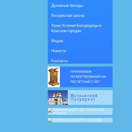
Духовные беседы
Воскресная школа
Храм Успения Богородицы в
Красном городке
Медиа
Новости
Контакты
ПРИНИМАЕМ
ПОЖЕРТВОВАНИЯ НА
РАСЧЕТНЫЙ СЧЕТ