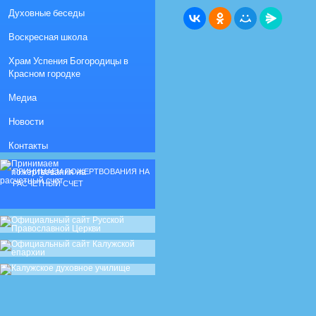
Духовные беседы
Воскресная школа
Храм Успения Богородицы в
Красном городке
Медиа
Новости
Контакты
ПРИНИМАЕМ ПОЖЕРТВОВАНИЯ НА
РАСЧЕТНЫЙ СЧЕТ