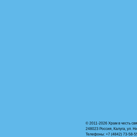
© 2011-2026 Храм в честь свя
248023 Россия, Калуга, ул. Н
Телефоны: +7 (4842) 73-58-55