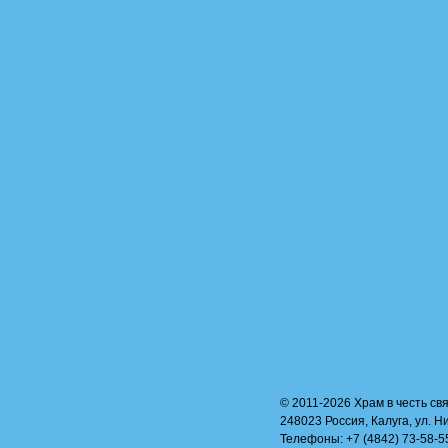
© 2011-2026 Храм в честь свя
248023 Россия, Калуга, ул. Н
Телефоны: +7 (4842) 73-58-55