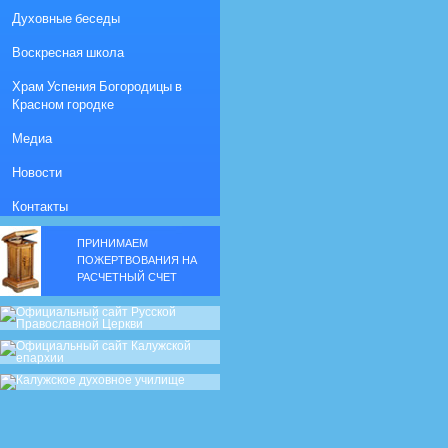
Духовные беседы
Воскресная школа
Храм Успения Богородицы в
Красном городке
Медиа
Новости
Контакты
ПРИНИМАЕМ
ПОЖЕРТВОВАНИЯ НА
РАСЧЕТНЫЙ СЧЕТ