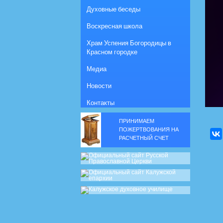
Духовные беседы
Воскресная школа
Храм Успения Богородицы в
Красном городке
Медиа
Новости
Контакты
ПРИНИМАЕМ
ПОЖЕРТВОВАНИЯ НА
РАСЧЕТНЫЙ СЧЕТ