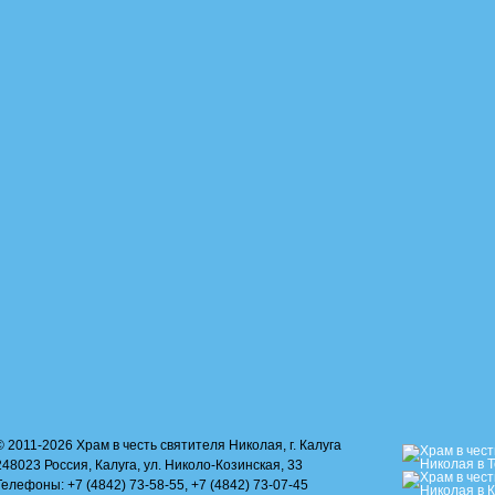
© 2011-2026 Храм в честь святителя Николая, г. Калуга
248023 Россия, Калуга, ул. Николо-Козинская, 33
Телефоны: +7 (4842) 73-58-55, +7 (4842) 73-07-45