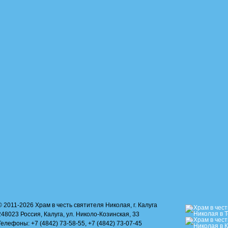
© 2011-2026 Храм в честь святителя Николая, г. Калуга
248023 Россия, Калуга, ул. Николо-Козинская, 33
Телефоны: +7 (4842) 73-58-55, +7 (4842) 73-07-45