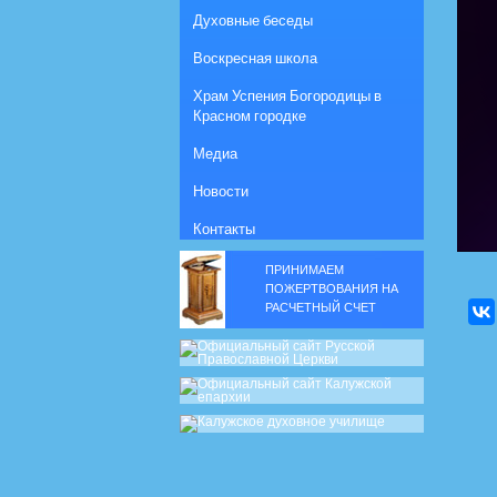
Духовные беседы
Воскресная школа
Храм Успения Богородицы в
Красном городке
Медиа
Новости
Контакты
ПРИНИМАЕМ
ПОЖЕРТВОВАНИЯ НА
РАСЧЕТНЫЙ СЧЕТ