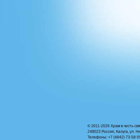
© 2011-2026 Храм в честь свя
248023 Россия, Калуга, ул. Н
Телефоны: +7 (4842) 73-58-55