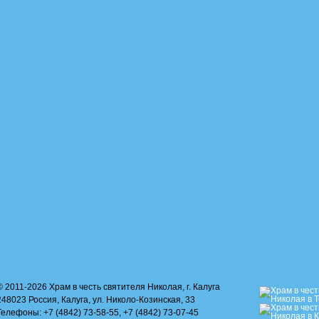
© 2011-2026 Храм в честь святителя Николая, г. Калуга
248023 Россия, Калуга, ул. Николо-Козинская, 33
Телефоны: +7 (4842) 73-58-55, +7 (4842) 73-07-45