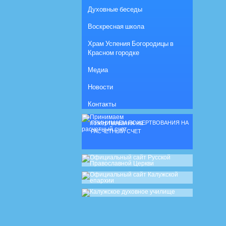
Духовные беседы
Воскресная школа
Храм Успения Богородицы в
Красном городке
Медиа
Новости
Контакты
ПРИНИМАЕМ ПОЖЕРТВОВАНИЯ НА
РАСЧЕТНЫЙ СЧЕТ