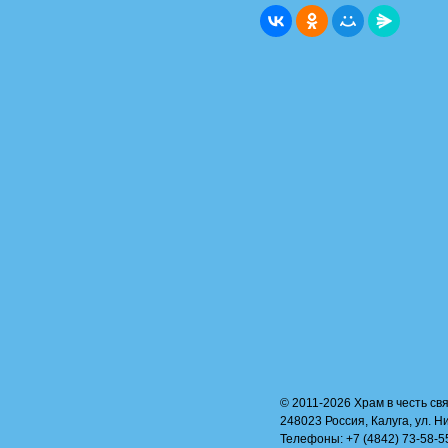
© 2011-2026 Храм в честь свя
248023 Россия, Калуга, ул. Н
Телефоны: +7 (4842) 73-58-55