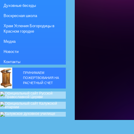
Духовные беседы
Воскресная школа
Храм Успения Богородицы в
Красном городке
Медиа
Новости
Контакты
ПРИНИМАЕМ
ПОЖЕРТВОВАНИЯ НА
РАСЧЕТНЫЙ СЧЕТ