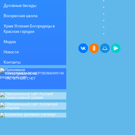
Духовные беседы
Воскресная школа
Храм Успения Богородицы в
Красном городке
Медиа
Новости
Контакты
ПРИНИМАЕМ ПОЖЕРТВОВАНИЯ НА
РАСЧЕТНЫЙ СЧЕТ