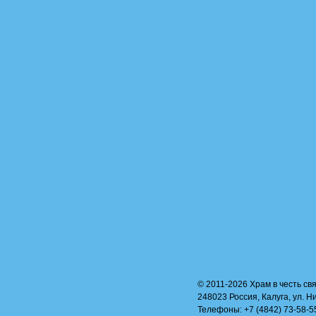
© 2011-2026 Храм в честь свя
248023 Россия, Калуга, ул. Н
Телефоны: +7 (4842) 73-58-55