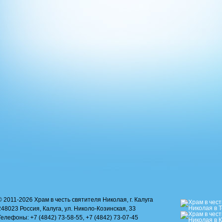
© 2011-2026 Храм в честь святителя Николая, г. Калуга
248023 Россия, Калуга, ул. Николо-Козинская, 33
Телефоны: +7 (4842) 73-58-55, +7 (4842) 73-07-45