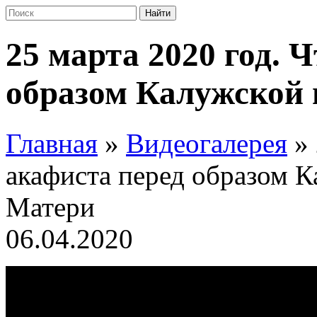
25 марта 2020 год. 
образом Калужской
Главная
»
Видеогалерея
»
акафиста перед образом 
Матери
06.04.2020