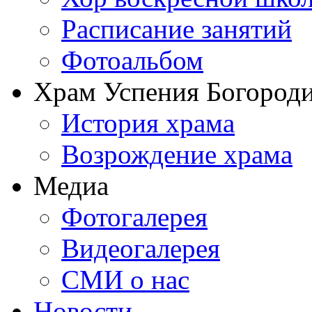
Расписание занятий
Фотоальбом
Храм Успения Богороди
История храма
Возрождение храма
Медиа
Фотогалерея
Видеогалерея
СМИ о нас
Новости