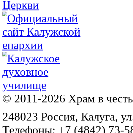
© 2011-2026 Храм в честь 
248023 Россия, Калуга, ул
Телефоны: +7 (4842) 73-58