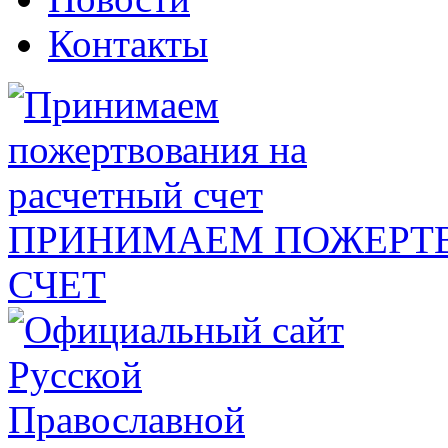
Контакты
ПРИНИМАЕМ ПОЖЕРТВ
СЧЕТ