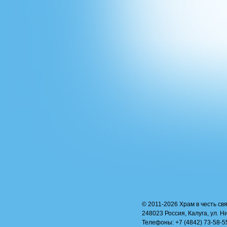
© 2011-2026 Храм в честь свя
248023 Россия, Калуга, ул. Н
Телефоны: +7 (4842) 73-58-55