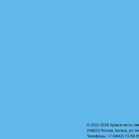
© 2011-2026 Храм в честь свя
248023 Россия, Калуга, ул. Н
Телефоны: +7 (4842) 73-58-55