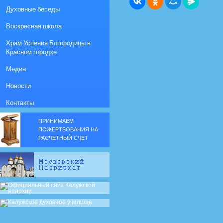
Духовные беседы
Воскресная школа
Храм Успения Богородицы в
Красном городке
Медиа
Новости
Контакты
ПРИНИМАЕМ
ПОЖЕРТВОВАНИЯ НА
РАСЧЕТНЫЙ СЧЕТ