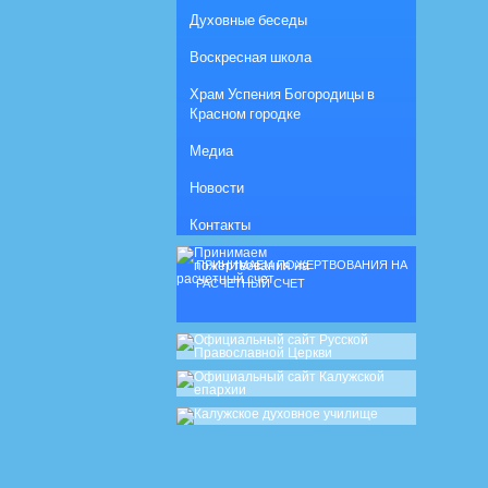
Духовные беседы
Воскресная школа
Храм Успения Богородицы в
Красном городке
Медиа
Новости
Контакты
ПРИНИМАЕМ ПОЖЕРТВОВАНИЯ НА
РАСЧЕТНЫЙ СЧЕТ