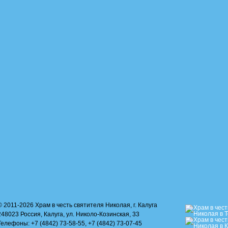
© 2011-2026 Храм в честь святителя Николая, г. Калуга
248023 Россия, Калуга, ул. Николо-Козинская, 33
Телефоны: +7 (4842) 73-58-55, +7 (4842) 73-07-45