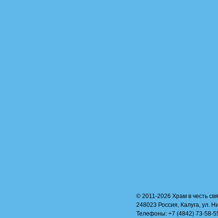
© 2011-2026 Храм в честь свя
248023 Россия, Калуга, ул. Н
Телефоны: +7 (4842) 73-58-55