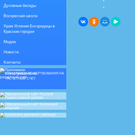
Духовные беседы
Воскресная школа
Храм Успения Богородицы в
Красном городке
Медиа
Новости
Контакты
ПРИНИМАЕМ ПОЖЕРТВОВАНИЯ НА
РАСЧЕТНЫЙ СЧЕТ