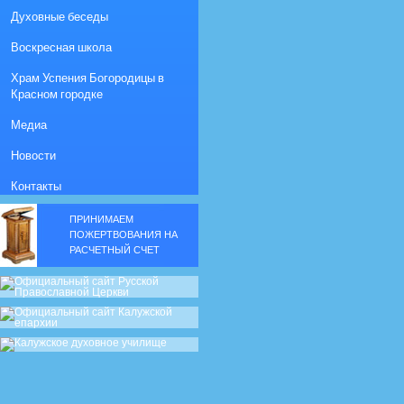
Духовные беседы
Воскресная школа
Храм Успения Богородицы в
Красном городке
Медиа
Новости
Контакты
ПРИНИМАЕМ
ПОЖЕРТВОВАНИЯ НА
РАСЧЕТНЫЙ СЧЕТ