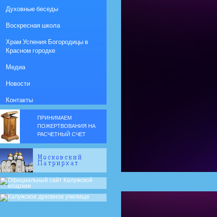
Духовные беседы
Воскресная школа
Храм Успения Богородицы в
Красном городке
Медиа
Новости
Контакты
ПРИНИМАЕМ
ПОЖЕРТВОВАНИЯ НА
РАСЧЕТНЫЙ СЧЕТ