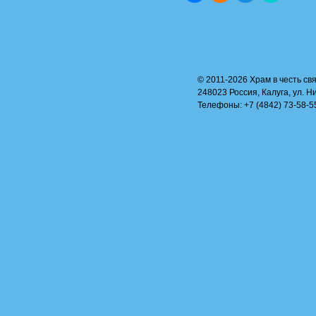
© 2011-2026 Храм в честь свя
248023 Россия, Калуга, ул. Н
Телефоны: +7 (4842) 73-58-55