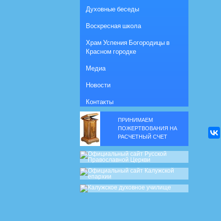
Духовные беседы
Воскресная школа
Храм Успения Богородицы в
Красном городке
Медиа
Новости
Контакты
ПРИНИМАЕМ
ПОЖЕРТВОВАНИЯ НА
РАСЧЕТНЫЙ СЧЕТ