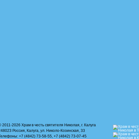
© 2011-2026 Храм в честь святителя Николая, г. Калуга
248023 Россия, Калуга, ул. Николо-Козинская, 33
Телефоны: +7 (4842) 73-58-55, +7 (4842) 73-07-45