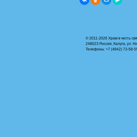
© 2011-2026 Храм в честь свя
248023 Россия, Калуга, ул. Н
Телефоны: +7 (4842) 73-58-55