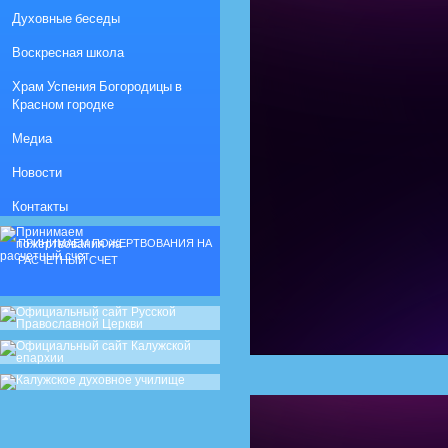
Духовные беседы
Воскресная школа
Храм Успения Богородицы в
Красном городке
Медиа
Новости
Контакты
ПРИНИМАЕМ ПОЖЕРТВОВАНИЯ НА
РАСЧЕТНЫЙ СЧЕТ