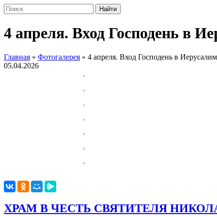
4 апреля. Вход Господень в И
Главная
»
Фотогалерея
»
4 апреля. Вход Господень в Иерусали
05.04.2026
ХРАМ В ЧЕСТЬ СВЯТИТЕЛЯ НИКОЛ