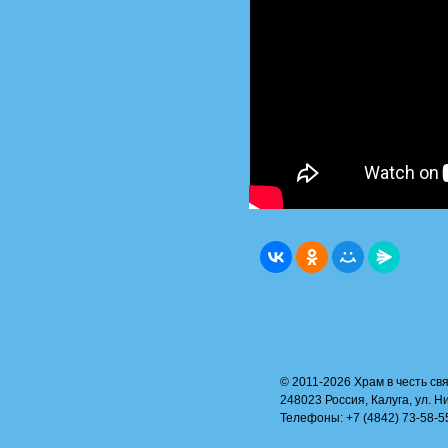
© 2011-2026 Храм в честь свя
248023 Россия, Калуга, ул. Н
Телефоны: +7 (4842) 73-58-55