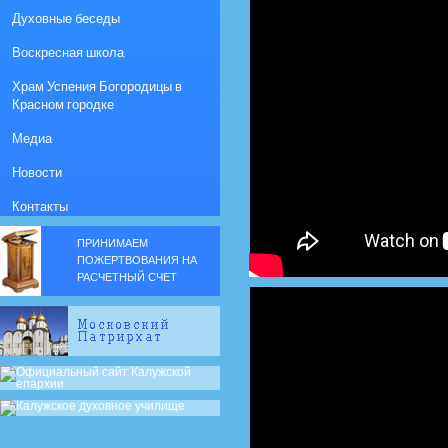
Духовные беседы
Воскресная школа
Храм Успения Богородицы в
Красном городке
Медиа
Новости
Контакты
ПРИНИМАЕМ
ПОЖЕРТВОВАНИЯ НА
РАСЧЕТНЫЙ СЧЕТ