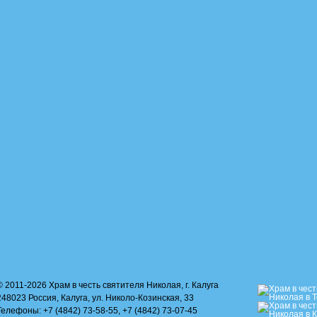
© 2011-2026 Храм в честь святителя Николая, г. Калуга
248023 Россия, Калуга, ул. Николо-Козинская, 33
Телефоны: +7 (4842) 73-58-55, +7 (4842) 73-07-45