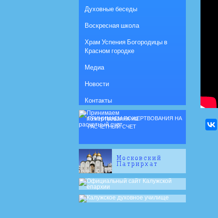
Духовные беседы
Воскресная школа
Храм Успения Богородицы в
Красном городке
Медиа
Новости
Контакты
ПРИНИМАЕМ ПОЖЕРТВОВАНИЯ НА
РАСЧЕТНЫЙ СЧЕТ