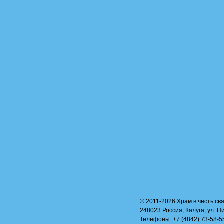
© 2011-2026 Храм в честь свя
248023 Россия, Калуга, ул. Н
Телефоны: +7 (4842) 73-58-55