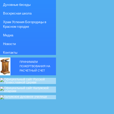
Духовные беседы
Воскресная школа
Храм Успения Богородицы в
Красном городке
Медиа
Новости
Контакты
ПРИНИМАЕМ
ПОЖЕРТВОВАНИЯ НА
РАСЧЕТНЫЙ СЧЕТ